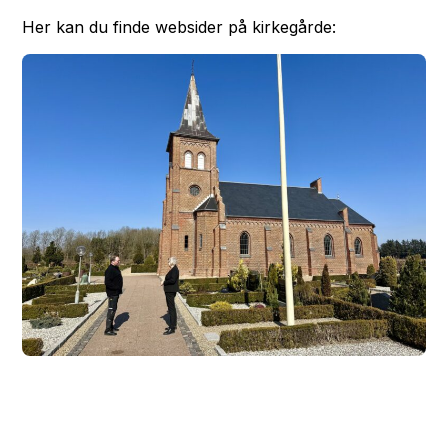
Her kan du finde websider på kirkegårde: