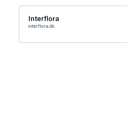
Interflora
interflora.dk