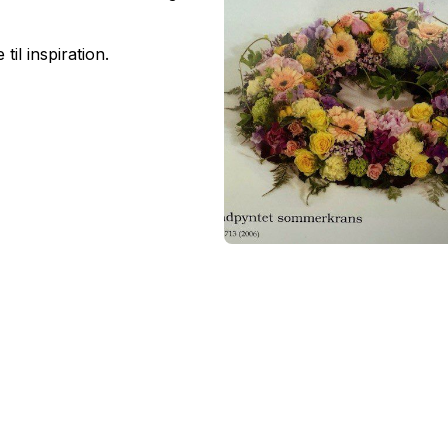
il inspiration.